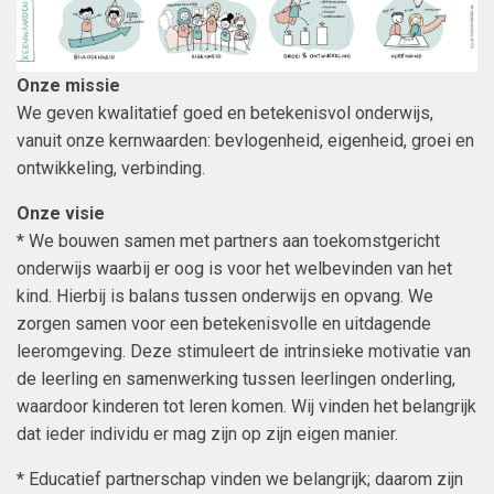
Onze missie
We geven kwalitatief goed en betekenisvol onderwijs,
vanuit onze kernwaarden: bevlogenheid, eigenheid, groei en
ontwikkeling, verbinding.
Onze visie
* We bouwen samen met partners aan toekomstgericht
onderwijs waarbij er oog is voor het welbevinden van het
kind. Hierbij is balans tussen onderwijs en opvang. We
zorgen samen voor een betekenisvolle en uitdagende
leeromgeving. Deze stimuleert de intrinsieke motivatie van
de leerling en samenwerking tussen leerlingen onderling,
waardoor kinderen tot leren komen. Wij vinden het belangrijk
dat ieder individu er mag zijn op zijn eigen manier.
* Educatief partnerschap vinden we belangrijk; daarom zijn