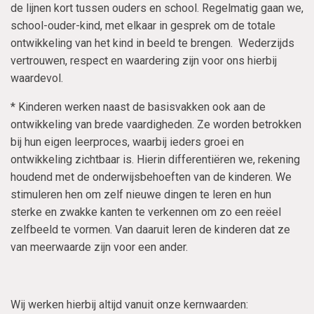
de lijnen kort tussen ouders en school. Regelmatig gaan we,
school-ouder-kind, met elkaar in gesprek om de totale
ontwikkeling van het kind in beeld te brengen. Wederzijds
vertrouwen, respect en waardering zijn voor ons hierbij
waardevol.
* Kinderen werken naast de basisvakken ook aan de
ontwikkeling van brede vaardigheden. Ze worden betrokken
bij hun eigen leerproces, waarbij ieders groei en
ontwikkeling zichtbaar is. Hierin differentiëren we, rekening
houdend met de onderwijsbehoeften van de kinderen. We
stimuleren hen om zelf nieuwe dingen te leren en hun
sterke en zwakke kanten te verkennen om zo een reëel
zelfbeeld te vormen. Van daaruit leren de kinderen dat ze
van meerwaarde zijn voor een ander.
Wij werken hierbij altijd vanuit onze kernwaarden: