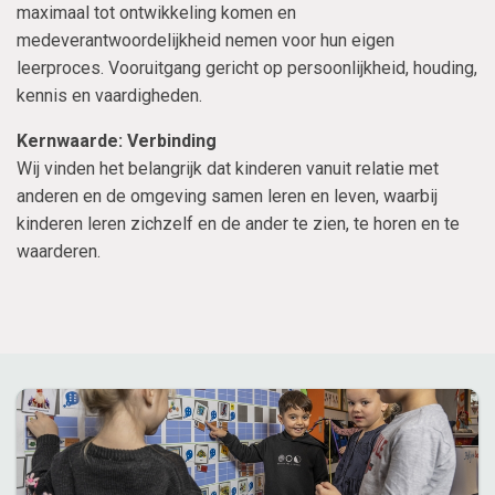
maximaal tot ontwikkeling komen en
medeverantwoordelijkheid nemen voor hun eigen
leerproces. Vooruitgang gericht op persoonlijkheid, houding,
kennis en vaardigheden.
Kernwaarde: Verbinding
Wij vinden het belangrijk dat kinderen vanuit relatie met
anderen en de omgeving samen leren en leven, waarbij
kinderen leren zichzelf en de ander te zien, te horen en te
waarderen.