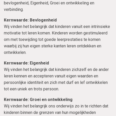
bevlogenheid, Eigenheid, Groei en ontwikkeling en
verbinding.
Kernwaarde: Bevlogenheid
Wij vinden het belangrijk dat kinderen vanuit een intrinsieke
motivatie tot leren komen. Kinderen worden gestimuleerd
om met toewijding tot goede leerprestaties te komen
waarbij zij hun eigen sterke kanten leren ontdekken en
ontwikkelen.
Kernwaarde: Eigenheid
Wij vinden het belangrijk dat kinderen zichzelf en de ander
leren kennen en accepteren vanuit eigen waarden en
persoonlijke identiteit en zich met durf en lef ontwikkelen
tot een uniek en trots persoon.
Kernwaarde: Groei en ontwikkeling
Wij vinden het belangrijk ons onderwijs zo in te richten dat
kinderen binnen de grenzen van hun mogelijkheden