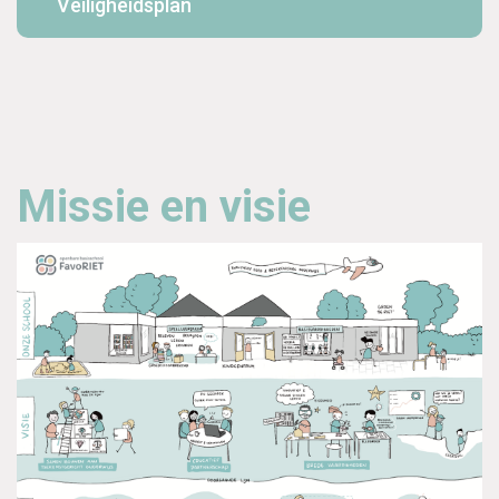
Veiligheidsplan
Missie en visie