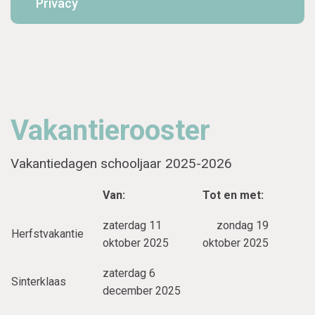
Privacy
Vakantierooster
Vakantiedagen schooljaar 2025-2026
Van:
Tot en met:
zaterdag 11
zondag 19
Herfstvakantie
oktober 2025
oktober 2025
zaterdag 6
Sinterklaas
december 2025