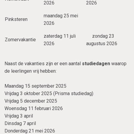
2026
2026
maandag 25 mei
Pinksteren
2026
zaterdag 11 juli
zondag 23
Zomervakantie
2026
augustus 2026
Naast de vakanties zijn er een aantal
studiedagen
waarop
de leerlingen vrij hebben:
Maandag 15 september 2025
Vrijdag 3 oktober 2025 (Prisma studiedag)
Vrijdag 5 december 2025
Woensdag 11 februari 2026
Vrijdag 3 april
Dinsdag 7 april
Donderdag 21 mei 2026