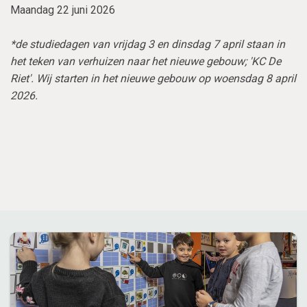
Maandag 22 juni 2026
*de studiedagen van vrijdag 3 en dinsdag 7 april staan in
het teken van verhuizen naar het nieuwe gebouw; 'KC De
Riet'. Wij starten in het nieuwe gebouw op woensdag 8 april
2026.